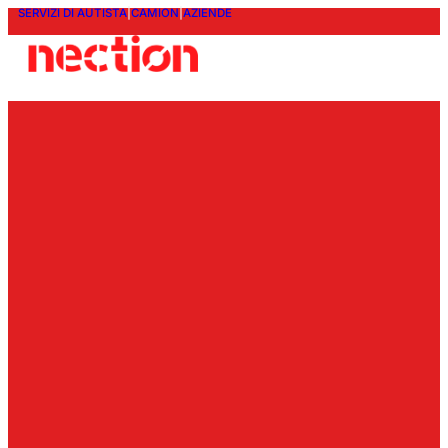
SERVIZI DI AUTISTA
|
CAMION
|
AZIENDE