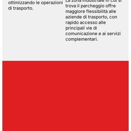
La zona industriale in cui si
ottimizzando le operazioni
trova il parcheggio offre
di trasporto.
maggiore flessibilità alle
aziende di trasporto, con
rapido accesso alle
principali vie di
comunicazione e ai servizi
complementari.