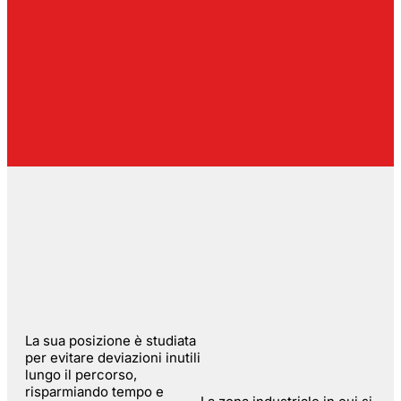
La sua posizione è studiata
per evitare deviazioni inutili
lungo il percorso,
risparmiando tempo e