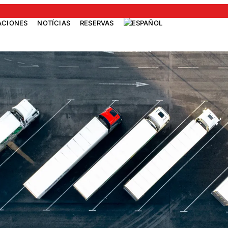
ACIONES
NOTÍCIAS
RESERVAS