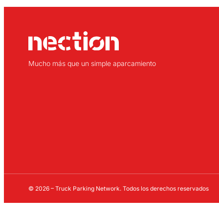
Mucho más que un simple aparcamiento
© 2026 – Truck Parking Network. Todos los derechos reservados