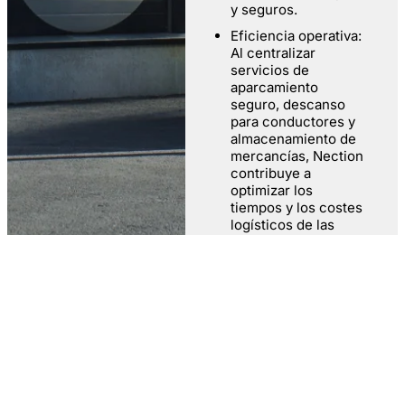
y seguros.
Eficiencia operativa:
Al centralizar
servicios de
aparcamiento
seguro, descanso
para conductores y
almacenamiento de
mercancías, Nection
contribuye a
optimizar los
tiempos y los costes
logísticos de las
empresas.