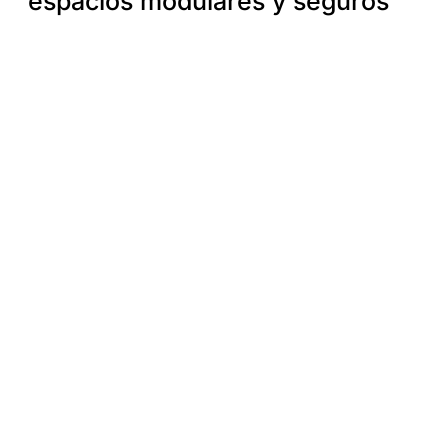
espacios modulares y seguros