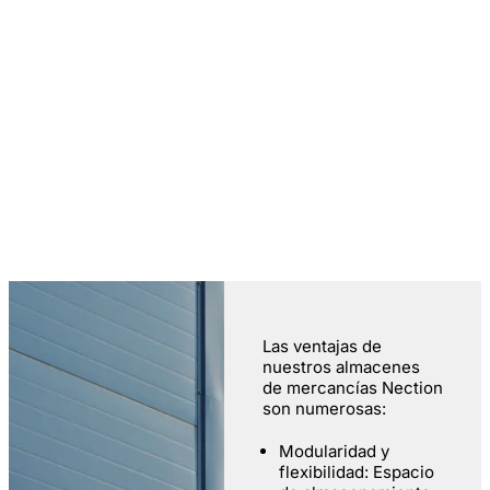
Las ventajas de
nuestros almacenes
de mercancías Nection
son numerosas:
Modularidad y
flexibilidad: Espacio