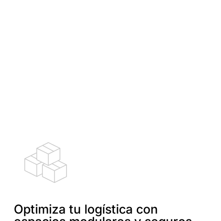
Optimiza tu logística con