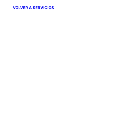
VOLVER A SERVICIOS