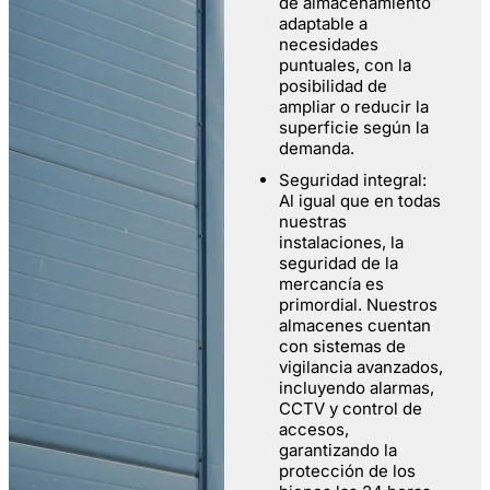
de almacenamiento
adaptable a
necesidades
puntuales, con la
posibilidad de
ampliar o reducir la
superficie según la
demanda.
Seguridad integral:
Al igual que en todas
nuestras
instalaciones, la
seguridad de la
mercancía es
primordial. Nuestros
almacenes cuentan
con sistemas de
vigilancia avanzados,
incluyendo alarmas,
CCTV y control de
accesos,
garantizando la
protección de los