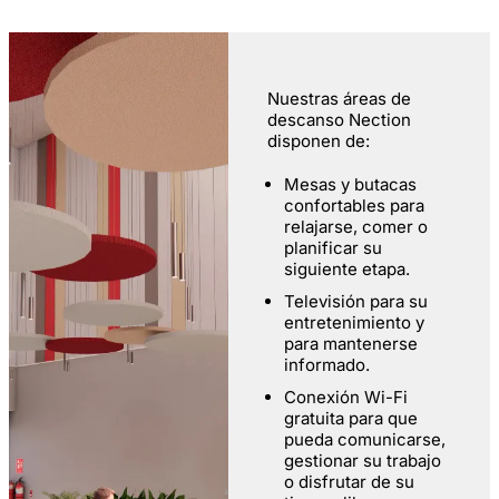
Nuestras áreas de
descanso Nection
disponen de:
Mesas y butacas
confortables para
relajarse, comer o
planificar su
siguiente etapa.
Televisión para su
entretenimiento y
para mantenerse
informado.
Conexión Wi-Fi
gratuita para que
pueda comunicarse,
gestionar su trabajo
o disfrutar de su