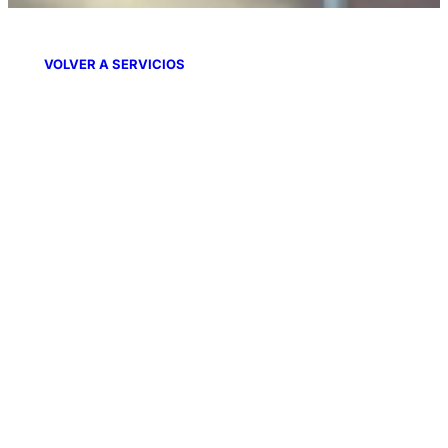
VOLVER A SERVICIOS