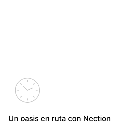
Un oasis en ruta con Nection