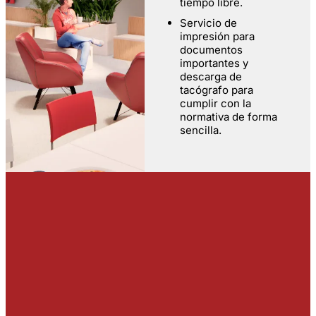
tiempo libre.
Servicio de
impresión para
documentos
importantes y
descarga de
tacógrafo para
cumplir con la
normativa de forma
sencilla.