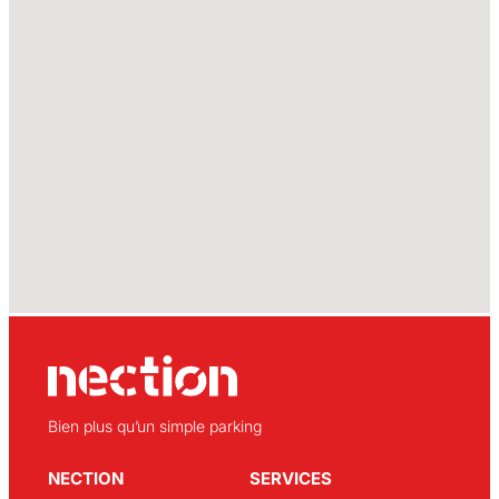
Bien plus qu’un simple parking
NECTION
SERVICES