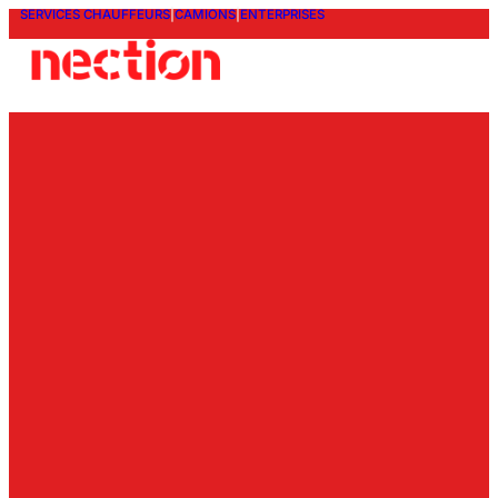
SERVICES CHAUFFEURS
|
CAMIONS
|
ENTERPRISES